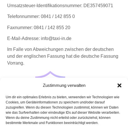
Umsatzsteuer-Identifikationsnummer: DE357459071
Telefonnummer: 0841 / 142 855 0
Faxnummer: 0841 / 142 855 20
E-Mail-Adresse: info@taxi-in.de
Im Falle von Abweichungen zwischen der deutschen
und der englischen Fassung hat die deutsche Fassung
Vorrang.
Zustimmung verwalten
Um dir ein optimales Erlebnis zu bieten, verwenden wir Technologien wie
Cookies, um Geräteinformationen zu speichern und/oder darauf
zuzugreifen. Wenn du diesen Technologien zustimmst, können wir Daten
wie das Surfverhalten oder eindeutige IDs auf dieser Website verarbeiten.
Wenn du deine Zustimmung nicht erteilst oder zurückziehst, können
bestimmte Merkmale und Funktionen beeinträchtigt werden.
© TAXI IN 2026