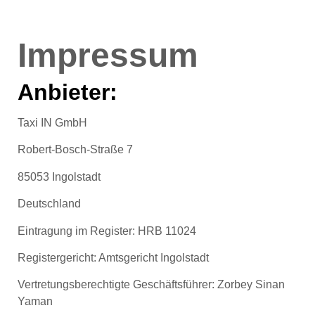
Impressum
Anbieter:
Taxi IN GmbH
Robert-Bosch-Straße 7
85053 Ingolstadt
Deutschland
Eintragung im Register: HRB 11024
Registergericht: Amtsgericht Ingolstadt
Vertretungsberechtigte Geschäftsführer: Zorbey Sinan
Yaman